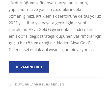
sürdürdüğümüz finansal danışmanlık, borç
yapılandırma ve yatırım çözümlerindeki
uzmanlığımızı, artık emlak sektörüne de taşıyoruz.
2025 yılı itibarıyla hayata geçirdiğimiz yeni
iştirakimiz Akva Gold Gayrimenkul, sadece bir
emlak ofisi değil; stratejik düşünen yatırımcılar için
güçlü bir çözüm ortağıdır. Neden Akva Gold?
Geleneksel emlak anlayışını aşan bir vizyonla...
DEVAMINI OKU
DUYURULARIMIZ
,
HABERLER