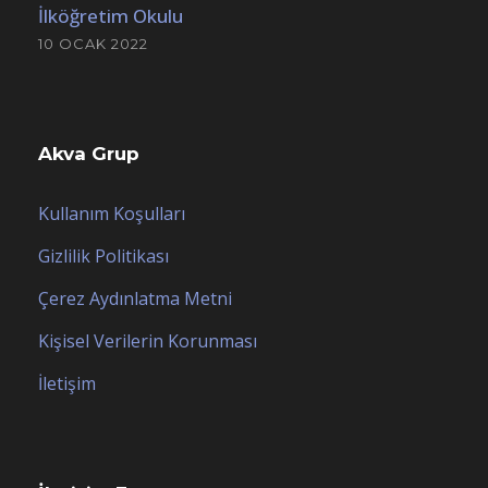
İlköğretim Okulu
10 OCAK 2022
Akva Grup
Kullanım Koşulları
Gizlilik Politikası
Çerez Aydınlatma Metni
Kişisel Verilerin Korunması
İletişim