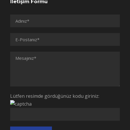
İletişim Formu
Lütfen resimde gördüğünüz kodu giriniz: